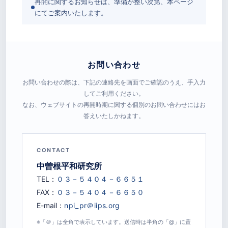
再開に関するお知らせは、準備が整い次第、本ページ
にてご案内いたします。
お問い合わせ
お問い合わせの際は、下記の連絡先を画面でご確認のうえ、手入力
してご利用ください。
なお、ウェブサイトの再開時期に関する個別のお問い合わせにはお
答えいたしかねます。
CONTACT
中曽根平和研究所
TEL：
FAX：
E-mail：
※「＠」は全角で表示しています。送信時は半角の「@」に置