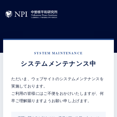
SYSTEM MAINTENANCE
システムメンテナンス中
ただいま、ウェブサイトのシステムメンテナンスを
実施しております。
ご利用の皆様にはご不便をおかけいたしますが、何
卒ご理解賜りますようお願い申し上げます。