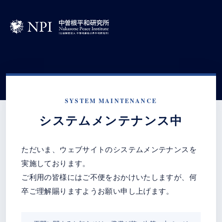
SYSTEM MAINTENANCE
システムメンテナンス中
ただいま、ウェブサイトのシステムメンテナンスを
実施しております。
ご利用の皆様にはご不便をおかけいたしますが、何
卒ご理解賜りますようお願い申し上げます。