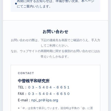
再開に関するお知らせは、準備が整い次第、本ページ
にてご案内いたします。
お問い合わせ
お問い合わせの際は、下記の連絡先を画面でご確認のうえ、手入力
してご利用ください。
なお、ウェブサイトの再開時期に関する個別のお問い合わせにはお
答えいたしかねます。
CONTACT
中曽根平和研究所
TEL：
FAX：
E-mail：
※「＠」は全角で表示しています。送信時は半角の「@」に置