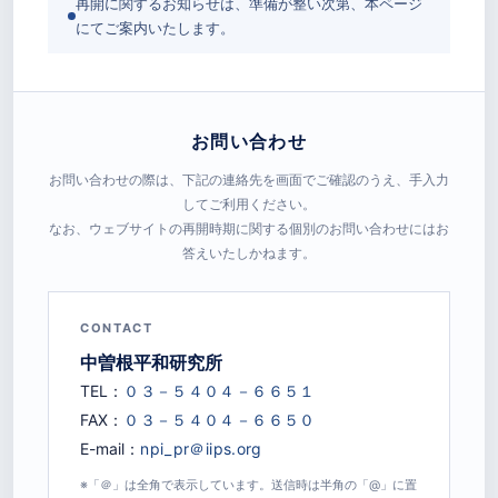
再開に関するお知らせは、準備が整い次第、本ページ
にてご案内いたします。
お問い合わせ
お問い合わせの際は、下記の連絡先を画面でご確認のうえ、手入力
してご利用ください。
なお、ウェブサイトの再開時期に関する個別のお問い合わせにはお
答えいたしかねます。
CONTACT
中曽根平和研究所
TEL：
FAX：
E-mail：
※「＠」は全角で表示しています。送信時は半角の「@」に置