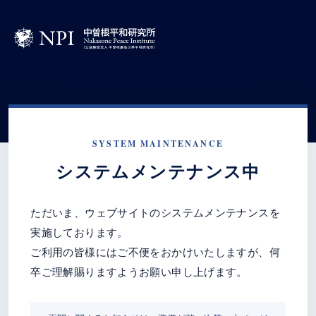
SYSTEM MAINTENANCE
システムメンテナンス中
ただいま、ウェブサイトのシステムメンテナンスを
実施しております。
ご利用の皆様にはご不便をおかけいたしますが、何
卒ご理解賜りますようお願い申し上げます。