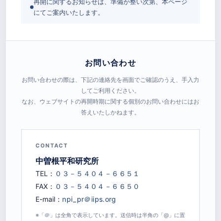
再開に関するお知らせは、準備が整い次第、本ページ
にてご案内いたします。
お問い合わせ
お問い合わせの際は、下記の連絡先を画面でご確認のうえ、手入力
してご利用ください。
なお、ウェブサイトの再開時期に関する個別のお問い合わせにはお
答えいたしかねます。
CONTACT
中曽根平和研究所
TEL：
FAX：
E-mail：
※「＠」は全角で表示しています。送信時は半角の「@」に置