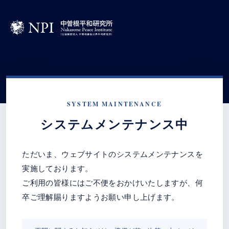
SYSTEM MAINTENANCE
システムメンテナンス中
ただいま、ウェブサイトのシステムメンテナンスを
実施しております。
ご利用の皆様にはご不便をおかけいたしますが、何
卒ご理解賜りますようお願い申し上げます。