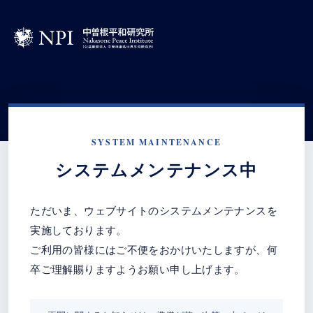
SYSTEM MAINTENANCE
システムメンテナンス中
ただいま、ウェブサイトのシステムメンテナンスを
実施しております。
ご利用の皆様にはご不便をおかけいたしますが、何
卒ご理解賜りますようお願い申し上げます。