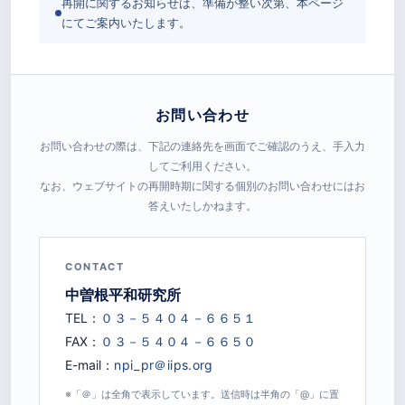
再開に関するお知らせは、準備が整い次第、本ページ
にてご案内いたします。
お問い合わせ
お問い合わせの際は、下記の連絡先を画面でご確認のうえ、手入力
してご利用ください。
なお、ウェブサイトの再開時期に関する個別のお問い合わせにはお
答えいたしかねます。
CONTACT
中曽根平和研究所
TEL：
FAX：
E-mail：
※「＠」は全角で表示しています。送信時は半角の「@」に置