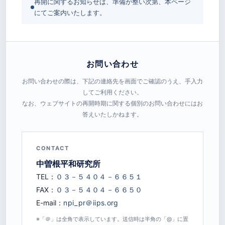
再開に関するお知らせは、準備が整い次第、本ページ
にてご案内いたします。
お問い合わせ
お問い合わせの際は、下記の連絡先を画面でご確認のうえ、手入力
してご利用ください。
なお、ウェブサイトの再開時期に関する個別のお問い合わせにはお
答えいたしかねます。
CONTACT
中曽根平和研究所
TEL：
FAX：
E-mail：
※「＠」は全角で表示しています。送信時は半角の「@」に置