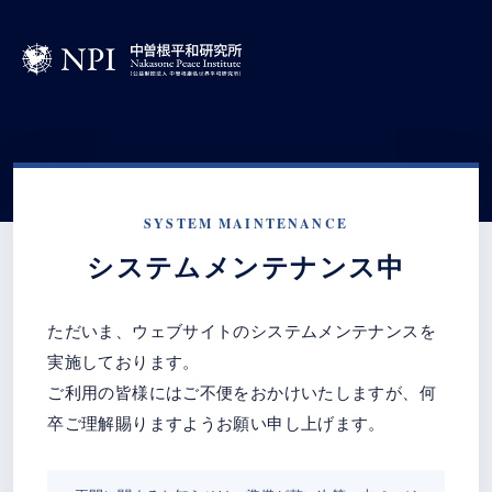
SYSTEM MAINTENANCE
システムメンテナンス中
ただいま、ウェブサイトのシステムメンテナンスを
実施しております。
ご利用の皆様にはご不便をおかけいたしますが、何
卒ご理解賜りますようお願い申し上げます。