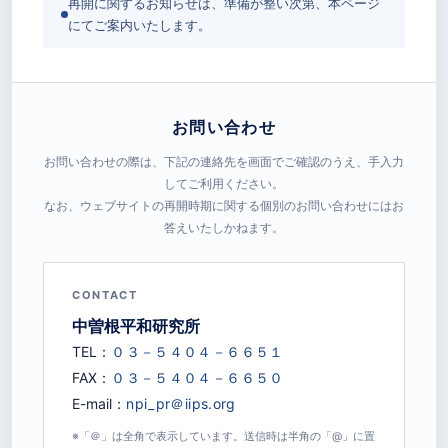
再開に関するお知らせは、準備が整い次第、本ページ
にてご案内いたします。
お問い合わせ
お問い合わせの際は、下記の連絡先を画面でご確認のうえ、手入力
してご利用ください。
なお、ウェブサイトの再開時期に関する個別のお問い合わせにはお
答えいたしかねます。
CONTACT
中曽根平和研究所
TEL：
FAX：
E-mail：
※「＠」は全角で表示しています。送信時は半角の「@」に置