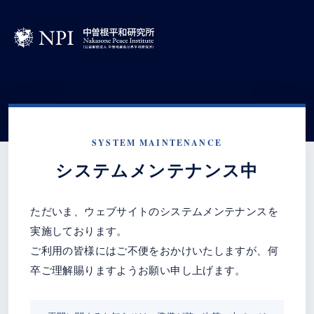
SYSTEM MAINTENANCE
システムメンテナンス中
ただいま、ウェブサイトのシステムメンテナンスを
実施しております。
ご利用の皆様にはご不便をおかけいたしますが、何
卒ご理解賜りますようお願い申し上げます。