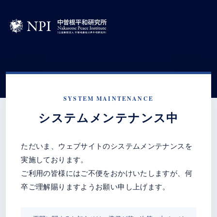
SYSTEM MAINTENANCE
システムメンテナンス中
ただいま、ウェブサイトのシステムメンテナンスを
実施しております。
ご利用の皆様にはご不便をおかけいたしますが、何
卒ご理解賜りますようお願い申し上げます。