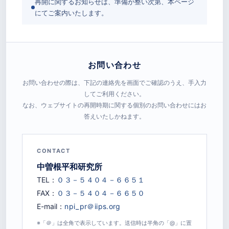
再開に関するお知らせは、準備が整い次第、本ページ
にてご案内いたします。
お問い合わせ
お問い合わせの際は、下記の連絡先を画面でご確認のうえ、手入力
してご利用ください。
なお、ウェブサイトの再開時期に関する個別のお問い合わせにはお
答えいたしかねます。
CONTACT
中曽根平和研究所
TEL：
FAX：
E-mail：
※「＠」は全角で表示しています。送信時は半角の「@」に置