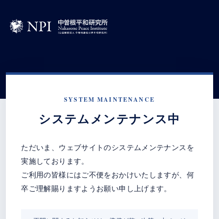
SYSTEM MAINTENANCE
システムメンテナンス中
ただいま、ウェブサイトのシステムメンテナンスを
実施しております。
ご利用の皆様にはご不便をおかけいたしますが、何
卒ご理解賜りますようお願い申し上げます。