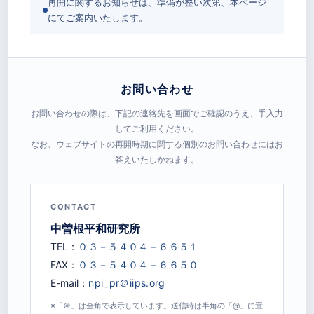
再開に関するお知らせは、準備が整い次第、本ページ
にてご案内いたします。
お問い合わせ
お問い合わせの際は、下記の連絡先を画面でご確認のうえ、手入力
してご利用ください。
なお、ウェブサイトの再開時期に関する個別のお問い合わせにはお
答えいたしかねます。
CONTACT
中曽根平和研究所
TEL：
FAX：
E-mail：
※「＠」は全角で表示しています。送信時は半角の「@」に置