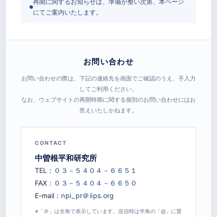
再開に関するお知らせは、準備が整い次第、本ページ
にてご案内いたします。
お問い合わせ
お問い合わせの際は、下記の連絡先を画面でご確認のうえ、手入力
してご利用ください。
なお、ウェブサイトの再開時期に関する個別のお問い合わせにはお
答えいたしかねます。
CONTACT
中曽根平和研究所
TEL：
FAX：
E-mail：
※「＠」は全角で表示しています。送信時は半角の「@」に置