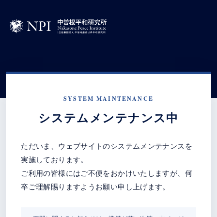
SYSTEM MAINTENANCE
システムメンテナンス中
ただいま、ウェブサイトのシステムメンテナンスを
実施しております。
ご利用の皆様にはご不便をおかけいたしますが、何
卒ご理解賜りますようお願い申し上げます。