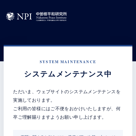
SYSTEM MAINTENANCE
システムメンテナンス中
ただいま、ウェブサイトのシステムメンテナンスを
実施しております。
ご利用の皆様にはご不便をおかけいたしますが、何
卒ご理解賜りますようお願い申し上げます。