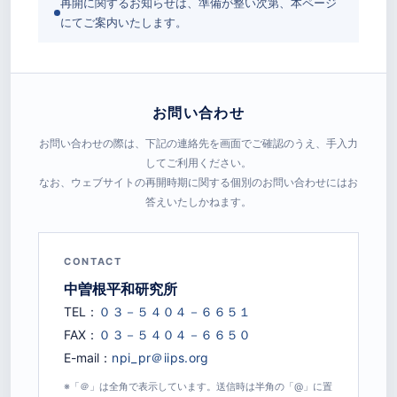
再開に関するお知らせは、準備が整い次第、本ページ
にてご案内いたします。
お問い合わせ
お問い合わせの際は、下記の連絡先を画面でご確認のうえ、手入力
してご利用ください。
なお、ウェブサイトの再開時期に関する個別のお問い合わせにはお
答えいたしかねます。
CONTACT
中曽根平和研究所
TEL：
FAX：
E-mail：
※「＠」は全角で表示しています。送信時は半角の「@」に置