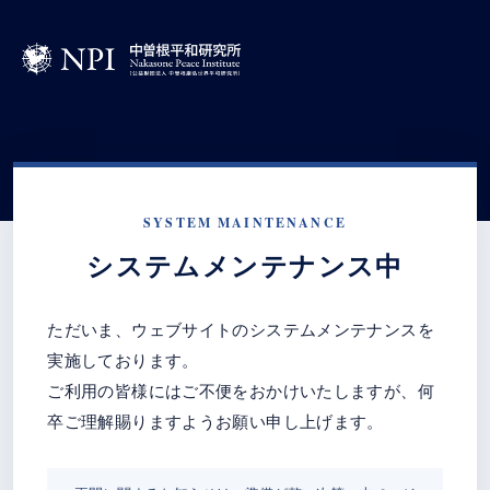
SYSTEM MAINTENANCE
システムメンテナンス中
ただいま、ウェブサイトのシステムメンテナンスを
実施しております。
ご利用の皆様にはご不便をおかけいたしますが、何
卒ご理解賜りますようお願い申し上げます。