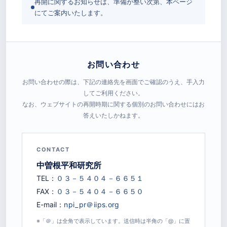
再開に関するお知らせは、準備が整い次第、本ページ
にてご案内いたします。
お問い合わせ
お問い合わせの際は、下記の連絡先を画面でご確認のうえ、手入力
してご利用ください。
なお、ウェブサイトの再開時期に関する個別のお問い合わせにはお
答えいたしかねます。
CONTACT
中曽根平和研究所
TEL：
FAX：
E-mail：
※「＠」は全角で表示しています。送信時は半角の「@」に置