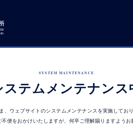
SYSTEM MAINTENANCE
システムメンテナンス
ま、ウェブサイトのシステムメンテナンスを実施してお
ご不便をおかけいたしますが、何卒ご理解賜りますようお