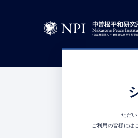
ただい
ご利用の皆様には