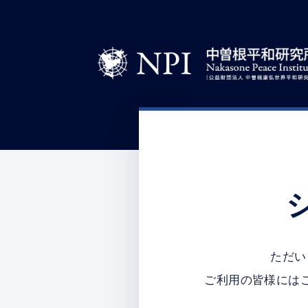
ただい
ご利用の皆様には