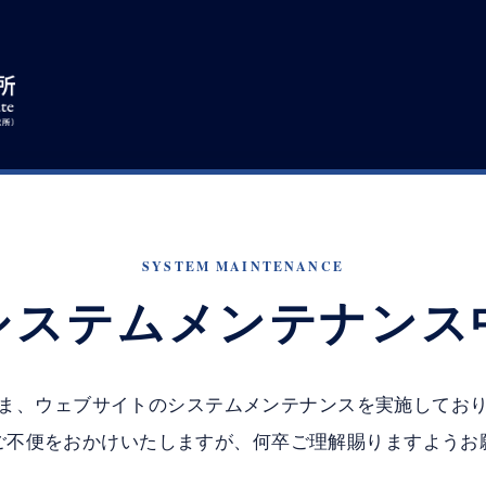
SYSTEM MAINTENANCE
システムメンテナンス
ま、ウェブサイトのシステムメンテナンスを実施してお
ご不便をおかけいたしますが、何卒ご理解賜りますようお