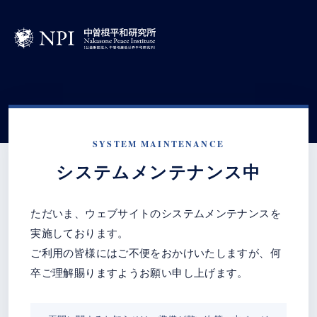
SYSTEM MAINTENANCE
システムメンテナンス中
ただいま、ウェブサイトのシステムメンテナンスを
実施しております。
ご利用の皆様にはご不便をおかけいたしますが、何
卒ご理解賜りますようお願い申し上げます。