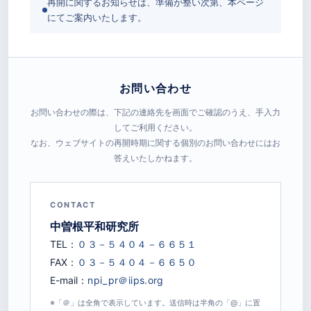
再開に関するお知らせは、準備が整い次第、本ページ
にてご案内いたします。
お問い合わせ
お問い合わせの際は、下記の連絡先を画面でご確認のうえ、手入力
してご利用ください。
なお、ウェブサイトの再開時期に関する個別のお問い合わせにはお
答えいたしかねます。
CONTACT
中曽根平和研究所
TEL：
FAX：
E-mail：
※「＠」は全角で表示しています。送信時は半角の「@」に置