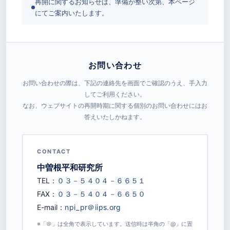
再開に関するお知らせは、準備が整い次第、本ページ
にてご案内いたします。
お問い合わせ
お問い合わせの際は、下記の連絡先を画面でご確認のうえ、手入力
してご利用ください。
なお、ウェブサイトの再開時期に関する個別のお問い合わせにはお
答えいたしかねます。
CONTACT
中曽根平和研究所
TEL：
FAX：
E-mail：
※「＠」は全角で表示しています。送信時は半角の「@」に置