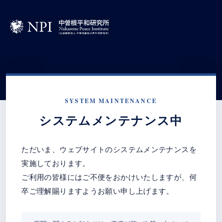
SYSTEM MAINTENANCE
システムメンテナンス中
ただいま、ウェブサイトのシステムメンテナンスを
実施しております。
ご利用の皆様にはご不便をおかけいたしますが、何
卒ご理解賜りますようお願い申し上げます。