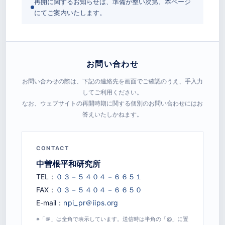
再開に関するお知らせは、準備が整い次第、本ページ
にてご案内いたします。
お問い合わせ
お問い合わせの際は、下記の連絡先を画面でご確認のうえ、手入力
してご利用ください。
なお、ウェブサイトの再開時期に関する個別のお問い合わせにはお
答えいたしかねます。
CONTACT
中曽根平和研究所
TEL：
FAX：
E-mail：
※「＠」は全角で表示しています。送信時は半角の「@」に置