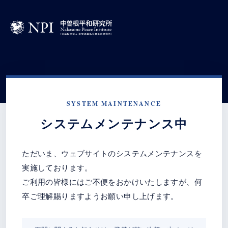
SYSTEM MAINTENANCE
システムメンテナンス中
ただいま、ウェブサイトのシステムメンテナンスを
実施しております。
ご利用の皆様にはご不便をおかけいたしますが、何
卒ご理解賜りますようお願い申し上げます。