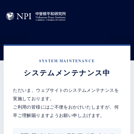
SYSTEM MAINTENANCE
システムメンテナンス中
ただいま、ウェブサイトのシステムメンテナンスを
実施しております。
ご利用の皆様にはご不便をおかけいたしますが、何
卒ご理解賜りますようお願い申し上げます。