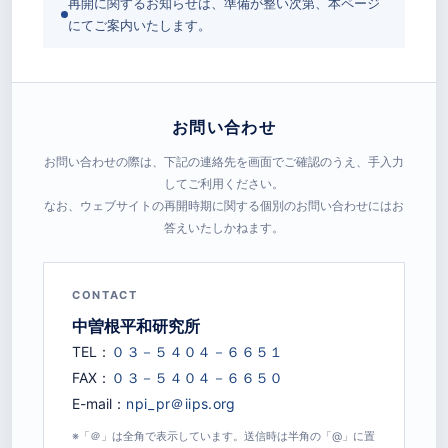
再開に関するお知らせは、準備が整い次第、本ページ
にてご案内いたします。
お問い合わせ
お問い合わせの際は、下記の連絡先を画面でご確認のうえ、手入力
してご利用ください。
なお、ウェブサイトの再開時期に関する個別のお問い合わせにはお
答えいたしかねます。
CONTACT
中曽根平和研究所
TEL：
FAX：
E-mail：
※「＠」は全角で表示しています。送信時は半角の「@」に置