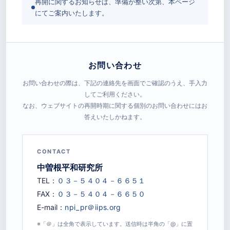
再開に関するお知らせは、準備が整い次第、本ページ
にてご案内いたします。
お問い合わせ
お問い合わせの際は、下記の連絡先を画面でご確認のうえ、手入力
してご利用ください。
なお、ウェブサイトの再開時期に関する個別のお問い合わせにはお
答えいたしかねます。
CONTACT
中曽根平和研究所
TEL：
FAX：
E-mail：
※「＠」は全角で表示しています。送信時は半角の「@」に置