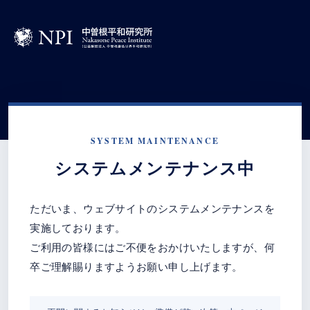
SYSTEM MAINTENANCE
システムメンテナンス中
ただいま、ウェブサイトのシステムメンテナンスを
実施しております。
ご利用の皆様にはご不便をおかけいたしますが、何
卒ご理解賜りますようお願い申し上げます。