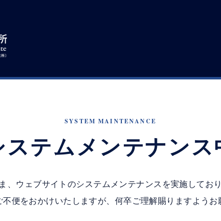
SYSTEM MAINTENANCE
システムメンテナンス
ま、ウェブサイトのシステムメンテナンスを実施してお
ご不便をおかけいたしますが、何卒ご理解賜りますようお