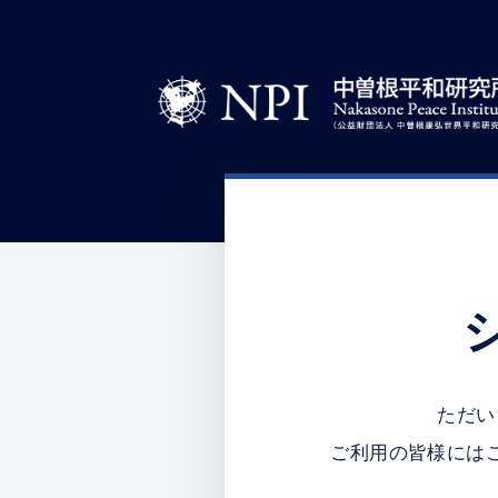
ただい
ご利用の皆様には