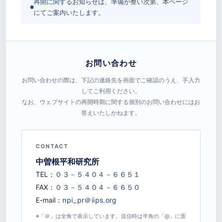
再開に関するお知らせは、準備が整い次第、本ページ
にてご案内いたします。
お問い合わせ
お問い合わせの際は、下記の連絡先を画面でご確認のうえ、手入力
してご利用ください。
なお、ウェブサイトの再開時期に関する個別のお問い合わせにはお
答えいたしかねます。
CONTACT
中曽根平和研究所
TEL：
FAX：
E-mail：
※「＠」は全角で表示しています。送信時は半角の「@」に置