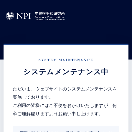
SYSTEM MAINTENANCE
システムメンテナンス中
ただいま、ウェブサイトのシステムメンテナンスを
実施しております。
ご利用の皆様にはご不便をおかけいたしますが、何
卒ご理解賜りますようお願い申し上げます。