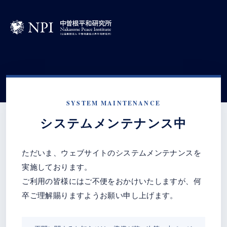
SYSTEM MAINTENANCE
システムメンテナンス中
ただいま、ウェブサイトのシステムメンテナンスを
実施しております。
ご利用の皆様にはご不便をおかけいたしますが、何
卒ご理解賜りますようお願い申し上げます。