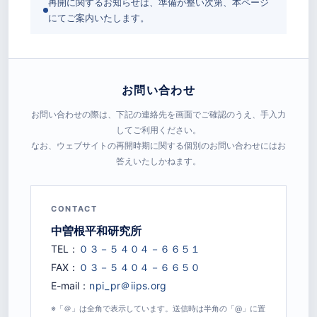
再開に関するお知らせは、準備が整い次第、本ページ
にてご案内いたします。
お問い合わせ
お問い合わせの際は、下記の連絡先を画面でご確認のうえ、手入力
してご利用ください。
なお、ウェブサイトの再開時期に関する個別のお問い合わせにはお
答えいたしかねます。
CONTACT
中曽根平和研究所
TEL：
FAX：
E-mail：
※「＠」は全角で表示しています。送信時は半角の「@」に置