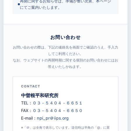
再開に関するお知らせは、準備が整い次第、本ページ
にてご案内いたします。
お問い合わせ
お問い合わせの際は、下記の連絡先を画面でご確認のうえ、手入力
してご利用ください。
なお、ウェブサイトの再開時期に関する個別のお問い合わせにはお
答えいたしかねます。
CONTACT
中曽根平和研究所
TEL：
FAX：
E-mail：
※「＠」は全角で表示しています。送信時は半角の「@」に置