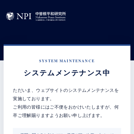
SYSTEM MAINTENANCE
システムメンテナンス中
ただいま、ウェブサイトのシステムメンテナンスを
実施しております。
ご利用の皆様にはご不便をおかけいたしますが、何
卒ご理解賜りますようお願い申し上げます。