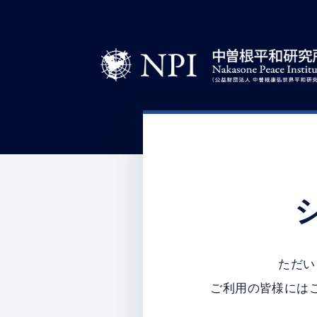
ただい
ご利用の皆様には