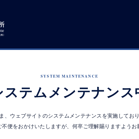
SYSTEM MAINTENANCE
システムメンテナンス
ま、ウェブサイトのシステムメンテナンスを実施してお
ご不便をおかけいたしますが、何卒ご理解賜りますようお