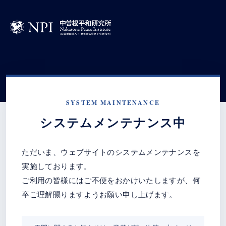
SYSTEM MAINTENANCE
システムメンテナンス中
ただいま、ウェブサイトのシステムメンテナンスを
実施しております。
ご利用の皆様にはご不便をおかけいたしますが、何
卒ご理解賜りますようお願い申し上げます。