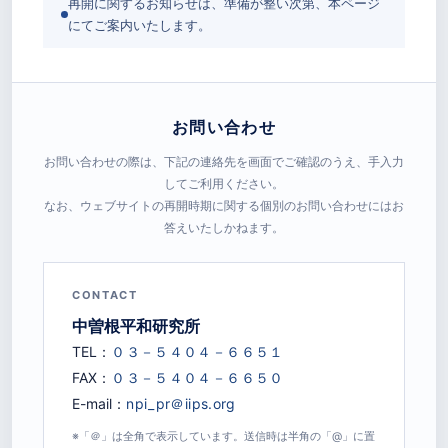
再開に関するお知らせは、準備が整い次第、本ページ
にてご案内いたします。
お問い合わせ
お問い合わせの際は、下記の連絡先を画面でご確認のうえ、手入力
してご利用ください。
なお、ウェブサイトの再開時期に関する個別のお問い合わせにはお
答えいたしかねます。
CONTACT
中曽根平和研究所
TEL：
FAX：
E-mail：
※「＠」は全角で表示しています。送信時は半角の「@」に置