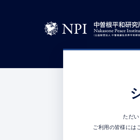
ただい
ご利用の皆様には