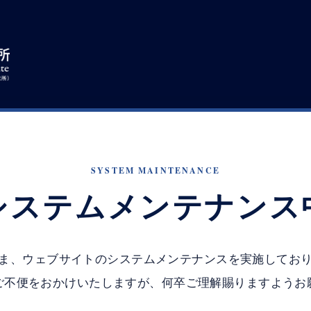
SYSTEM MAINTENANCE
システムメンテナンス
ま、ウェブサイトのシステムメンテナンスを実施してお
ご不便をおかけいたしますが、何卒ご理解賜りますようお