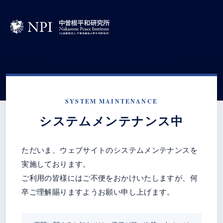
SYSTEM MAINTENANCE
システムメンテナンス中
ただいま、ウェブサイトのシステムメンテナンスを
実施しております。
ご利用の皆様にはご不便をおかけいたしますが、何
卒ご理解賜りますようお願い申し上げます。