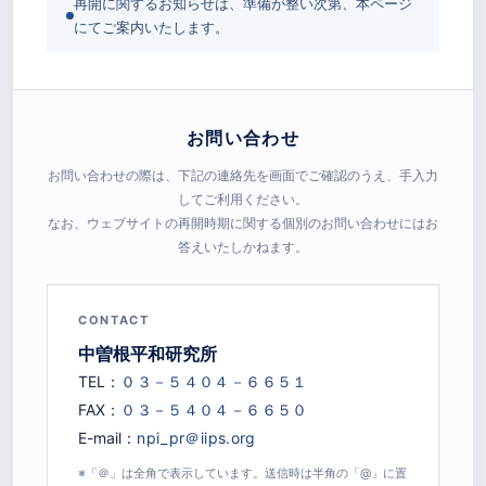
再開に関するお知らせは、準備が整い次第、本ページ
にてご案内いたします。
お問い合わせ
お問い合わせの際は、下記の連絡先を画面でご確認のうえ、手入力
してご利用ください。
なお、ウェブサイトの再開時期に関する個別のお問い合わせにはお
答えいたしかねます。
CONTACT
中曽根平和研究所
TEL：
FAX：
E-mail：
※「＠」は全角で表示しています。送信時は半角の「@」に置