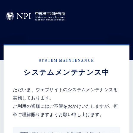
SYSTEM MAINTENANCE
システムメンテナンス中
ただいま、ウェブサイトのシステムメンテナンスを
実施しております。
ご利用の皆様にはご不便をおかけいたしますが、何
卒ご理解賜りますようお願い申し上げます。