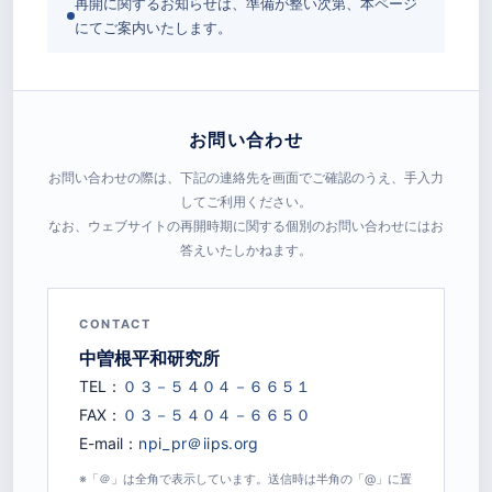
再開に関するお知らせは、準備が整い次第、本ページ
にてご案内いたします。
お問い合わせ
お問い合わせの際は、下記の連絡先を画面でご確認のうえ、手入力
してご利用ください。
なお、ウェブサイトの再開時期に関する個別のお問い合わせにはお
答えいたしかねます。
CONTACT
中曽根平和研究所
TEL：
FAX：
E-mail：
※「＠」は全角で表示しています。送信時は半角の「@」に置