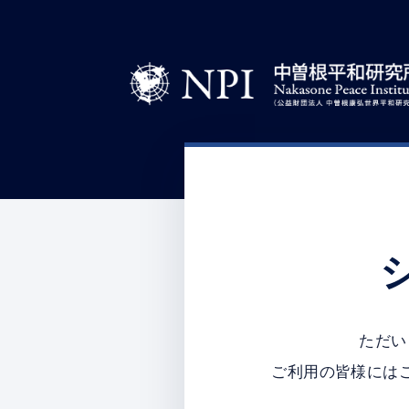
ただい
ご利用の皆様には