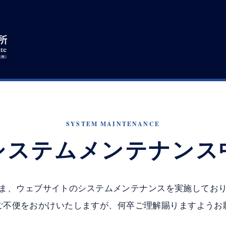
SYSTEM MAINTENANCE
システムメンテナンス
ま、ウェブサイトのシステムメンテナンスを実施してお
ご不便をおかけいたしますが、何卒ご理解賜りますようお