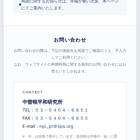
再開に関するお知らせは、準備が整い次第、本ページ
にてご案内いたします。
お問い合わせ
お問い合わせの際は、下記の連絡先を画面でご確認のうえ、手入力
してご利用ください。
なお、ウェブサイトの再開時期に関する個別のお問い合わせにはお
答えいたしかねます。
CONTACT
中曽根平和研究所
TEL：
FAX：
E-mail：
※「＠」は全角で表示しています。送信時は半角の「@」に置