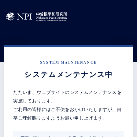
SYSTEM MAINTENANCE
システムメンテナンス中
ただいま、ウェブサイトのシステムメンテナンスを
実施しております。
ご利用の皆様にはご不便をおかけいたしますが、何
卒ご理解賜りますようお願い申し上げます。