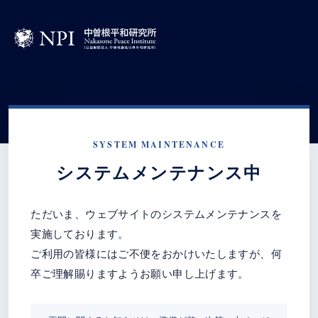
SYSTEM MAINTENANCE
システムメンテナンス中
ただいま、ウェブサイトのシステムメンテナンスを
実施しております。
ご利用の皆様にはご不便をおかけいたしますが、何
卒ご理解賜りますようお願い申し上げます。