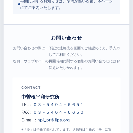
再開に関するお知らせは、準備が整い次第、本ページ
にてご案内いたします。
お問い合わせ
お問い合わせの際は、下記の連絡先を画面でご確認のうえ、手入力
してご利用ください。
なお、ウェブサイトの再開時期に関する個別のお問い合わせにはお
答えいたしかねます。
CONTACT
中曽根平和研究所
TEL：
FAX：
E-mail：
※「＠」は全角で表示しています。送信時は半角の「@」に置