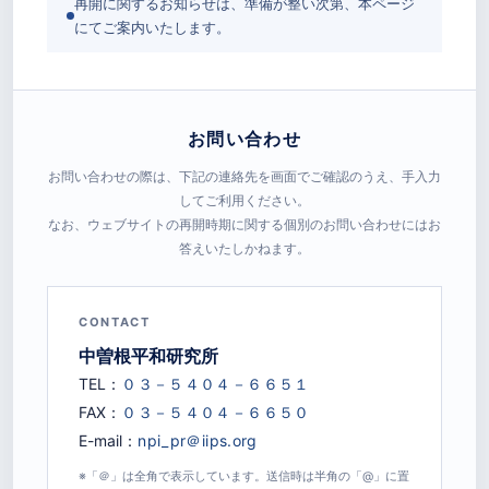
再開に関するお知らせは、準備が整い次第、本ページ
にてご案内いたします。
お問い合わせ
お問い合わせの際は、下記の連絡先を画面でご確認のうえ、手入力
してご利用ください。
なお、ウェブサイトの再開時期に関する個別のお問い合わせにはお
答えいたしかねます。
CONTACT
中曽根平和研究所
TEL：
FAX：
E-mail：
※「＠」は全角で表示しています。送信時は半角の「@」に置