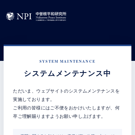
SYSTEM MAINTENANCE
システムメンテナンス中
ただいま、ウェブサイトのシステムメンテナンスを
実施しております。
ご利用の皆様にはご不便をおかけいたしますが、何
卒ご理解賜りますようお願い申し上げます。