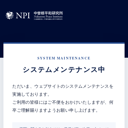
SYSTEM MAINTENANCE
システムメンテナンス中
ただいま、ウェブサイトのシステムメンテナンスを
実施しております。
ご利用の皆様にはご不便をおかけいたしますが、何
卒ご理解賜りますようお願い申し上げます。