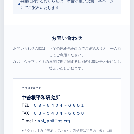
再開に関するお知らせは、準備が整い次第、本ページ
にてご案内いたします。
お問い合わせ
お問い合わせの際は、下記の連絡先を画面でご確認のうえ、手入力
してご利用ください。
なお、ウェブサイトの再開時期に関する個別のお問い合わせにはお
答えいたしかねます。
CONTACT
中曽根平和研究所
TEL：
FAX：
E-mail：
※「＠」は全角で表示しています。送信時は半角の「@」に置