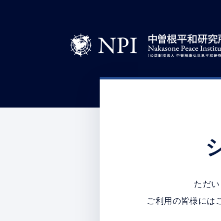
ただい
ご利用の皆様には