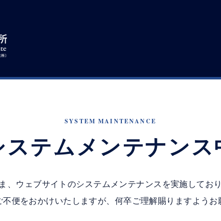
SYSTEM MAINTENANCE
システムメンテナンス
ま、ウェブサイトのシステムメンテナンスを実施してお
ご不便をおかけいたしますが、何卒ご理解賜りますようお