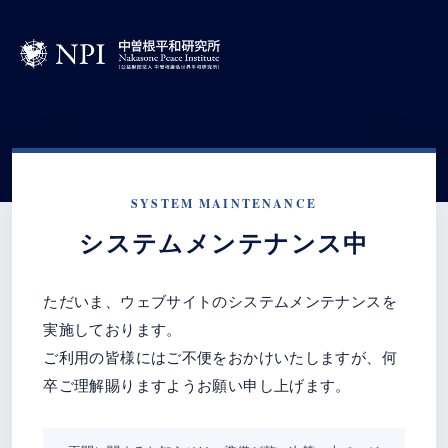
SYSTEM MAINTENANCE
システムメンテナンス中
ただいま、ウェブサイトのシステムメンテナンスを
実施しております。
ご利用の皆様にはご不便をおかけいたしますが、何
卒ご理解賜りますようお願い申し上げます。