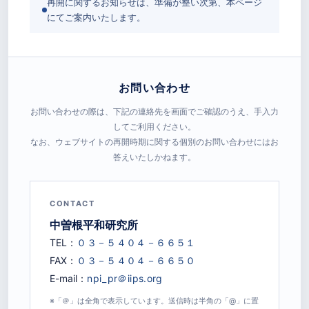
再開に関するお知らせは、準備が整い次第、本ページ
にてご案内いたします。
お問い合わせ
お問い合わせの際は、下記の連絡先を画面でご確認のうえ、手入力
してご利用ください。
なお、ウェブサイトの再開時期に関する個別のお問い合わせにはお
答えいたしかねます。
CONTACT
中曽根平和研究所
TEL：
FAX：
E-mail：
※「＠」は全角で表示しています。送信時は半角の「@」に置