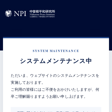
SYSTEM MAINTENANCE
システムメンテナンス中
ただいま、ウェブサイトのシステムメンテナンスを
実施しております。
ご利用の皆様にはご不便をおかけいたしますが、何
卒ご理解賜りますようお願い申し上げます。