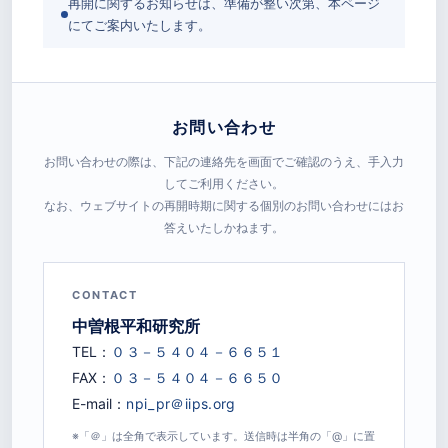
再開に関するお知らせは、準備が整い次第、本ページ
にてご案内いたします。
お問い合わせ
お問い合わせの際は、下記の連絡先を画面でご確認のうえ、手入力
してご利用ください。
なお、ウェブサイトの再開時期に関する個別のお問い合わせにはお
答えいたしかねます。
CONTACT
中曽根平和研究所
TEL：
FAX：
E-mail：
※「＠」は全角で表示しています。送信時は半角の「@」に置