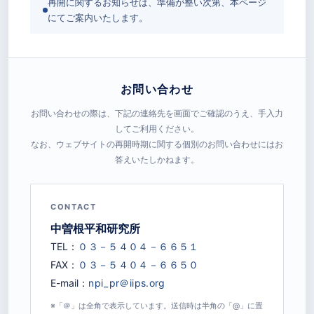
再開に関するお知らせは、準備が整い次第、本ページ
にてご案内いたします。
お問い合わせ
お問い合わせの際は、下記の連絡先を画面でご確認のうえ、手入力
してご利用ください。
なお、ウェブサイトの再開時期に関する個別のお問い合わせにはお
答えいたしかねます。
CONTACT
中曽根平和研究所
TEL：
FAX：
E-mail：
※「＠」は全角で表示しています。送信時は半角の「@」に置