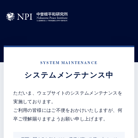
SYSTEM MAINTENANCE
システムメンテナンス中
ただいま、ウェブサイトのシステムメンテナンスを
実施しております。
ご利用の皆様にはご不便をおかけいたしますが、何
卒ご理解賜りますようお願い申し上げます。