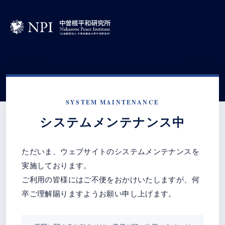
SYSTEM MAINTENANCE
システムメンテナンス中
ただいま、ウェブサイトのシステムメンテナンスを
実施しております。
ご利用の皆様にはご不便をおかけいたしますが、何
卒ご理解賜りますようお願い申し上げます。