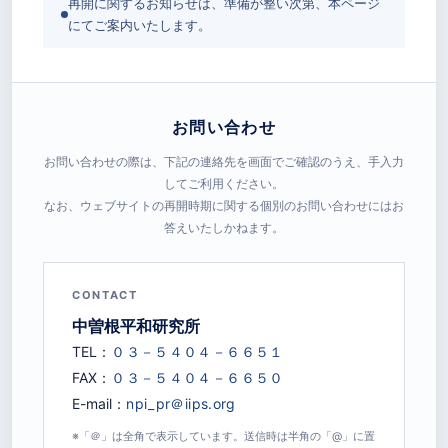
再開に関するお知らせは、準備が整い次第、本ページ
にてご案内いたします。
お問い合わせ
お問い合わせの際は、下記の連絡先を画面でご確認のうえ、手入力
してご利用ください。
なお、ウェブサイトの再開時期に関する個別のお問い合わせにはお
答えいたしかねます。
CONTACT
中曽根平和研究所
TEL：
FAX：
E-mail：
※「＠」は全角で表示しています。送信時は半角の「@」に置