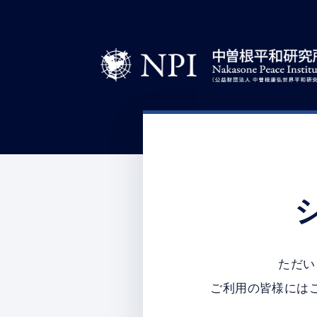
ただい
ご利用の皆様には