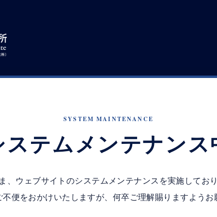
SYSTEM MAINTENANCE
システムメンテナンス
ま、ウェブサイトのシステムメンテナンスを実施してお
ご不便をおかけいたしますが、何卒ご理解賜りますようお