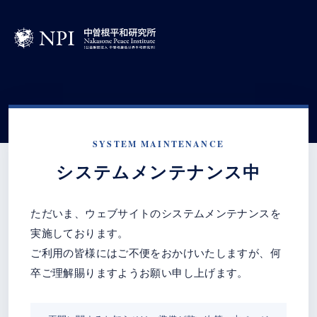
SYSTEM MAINTENANCE
システムメンテナンス中
ただいま、ウェブサイトのシステムメンテナンスを
実施しております。
ご利用の皆様にはご不便をおかけいたしますが、何
卒ご理解賜りますようお願い申し上げます。