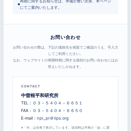
再開に関するお知らせは、準備が整い次第、本ページ
にてご案内いたします。
お問い合わせ
お問い合わせの際は、下記の連絡先を画面でご確認のうえ、手入力
してご利用ください。
なお、ウェブサイトの再開時期に関する個別のお問い合わせにはお
答えいたしかねます。
CONTACT
中曽根平和研究所
TEL：
FAX：
E-mail：
※「＠」は全角で表示しています。送信時は半角の「@」に置