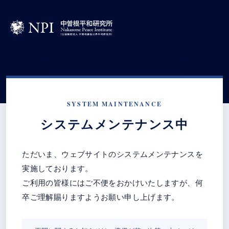
SYSTEM MAINTENANCE
システムメンテナンス中
ただいま、ウェブサイトのシステムメンテナンスを
実施しております。
ご利用の皆様にはご不便をおかけいたしますが、何
卒ご理解賜りますようお願い申し上げます。