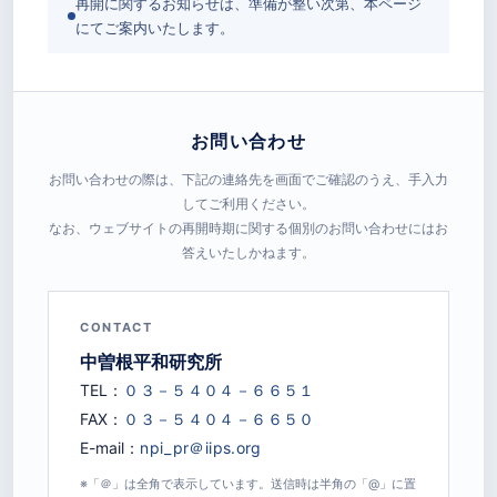
再開に関するお知らせは、準備が整い次第、本ページ
にてご案内いたします。
お問い合わせ
お問い合わせの際は、下記の連絡先を画面でご確認のうえ、手入力
してご利用ください。
なお、ウェブサイトの再開時期に関する個別のお問い合わせにはお
答えいたしかねます。
CONTACT
中曽根平和研究所
TEL：
FAX：
E-mail：
※「＠」は全角で表示しています。送信時は半角の「@」に置