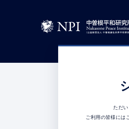
ただい
ご利用の皆様には