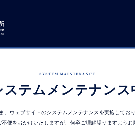
SYSTEM MAINTENANCE
システムメンテナンス
ま、ウェブサイトのシステムメンテナンスを実施してお
ご不便をおかけいたしますが、何卒ご理解賜りますようお