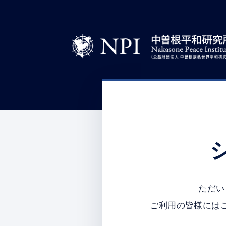
ただい
ご利用の皆様には