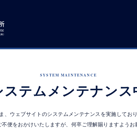
SYSTEM MAINTENANCE
システムメンテナンス
ま、ウェブサイトのシステムメンテナンスを実施してお
ご不便をおかけいたしますが、何卒ご理解賜りますようお