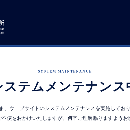
SYSTEM MAINTENANCE
システムメンテナンス
ま、ウェブサイトのシステムメンテナンスを実施してお
ご不便をおかけいたしますが、何卒ご理解賜りますようお