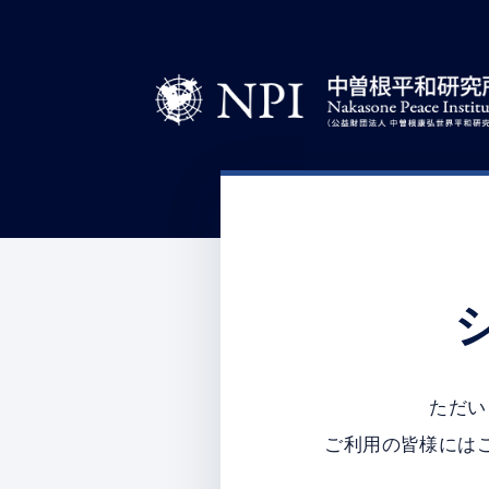
ただい
ご利用の皆様には