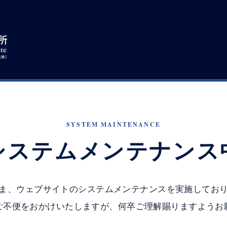
SYSTEM MAINTENANCE
システムメンテナンス
ま、ウェブサイトのシステムメンテナンスを実施してお
ご不便をおかけいたしますが、何卒ご理解賜りますようお