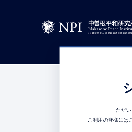
ただい
ご利用の皆様には